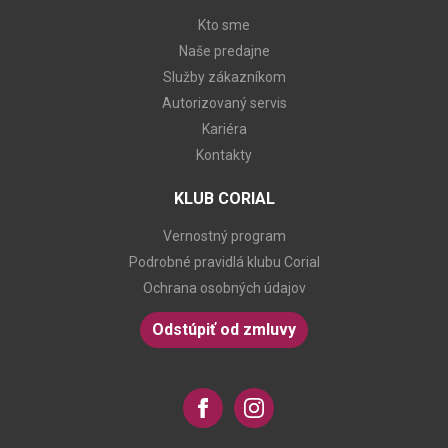
Kto sme
Naše predajne
Služby zákazníkom
Autorizovaný servis
Kariéra
Kontakty
KLUB CORIAL
Vernostný program
Podrobné pravidlá klubu Corial
Ochrana osobných údajov
Odstúpiť od zmluvy