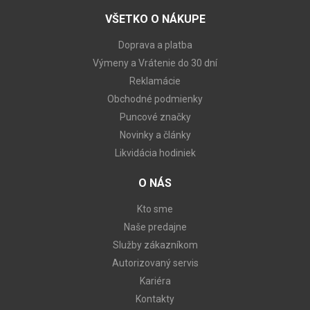
VŠETKO O NÁKUPE
Doprava a platba
Výmeny a Vrátenie do 30 dní
Reklamácie
Obchodné podmienky
Puncové značky
Novinky a články
Likvidácia hodiniek
O NÁS
Kto sme
Naše predajne
Služby zákazníkom
Autorizovaný servis
Kariéra
Kontakty