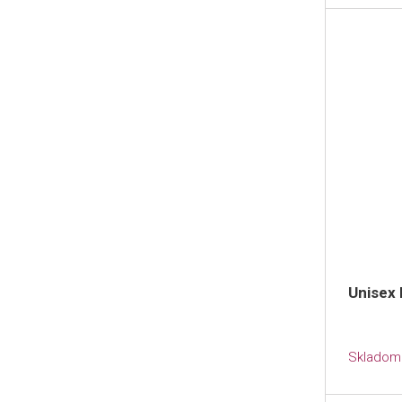
Unisex 
Skladom