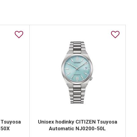
 Tsuyosa
Unisex hodinky CITIZEN Tsuyosa
-50X
Automatic NJ0200-50L