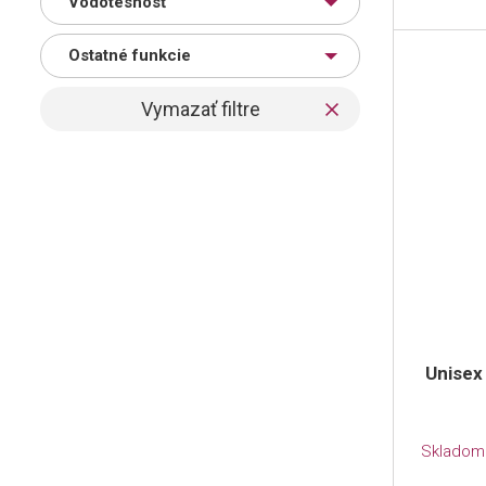
Vodotesnosť
Ostatné funkcie
Unisex
Skladom