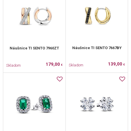
Náušnice TI SENTO 7667BY
Náušnice TI SENTO 7960ZT
139,00
179,00
Skladom
Skladom
€
€