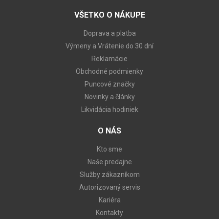
VŠETKO O NÁKUPE
Doprava a platba
Výmeny a Vrátenie do 30 dní
Reklamácie
Obchodné podmienky
Puncové značky
Novinky a články
Likvidácia hodiniek
O NÁS
Kto sme
Naše predajne
Služby zákazníkom
Autorizovaný servis
Kariéra
Kontakty