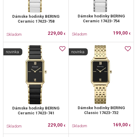
Dámske hodinky BERING
Dámske hodinky BERING
Ceramic 17423-754
Ceramic 17423-758
199,00
229,00
Skladom
Skladom
€
€
novinka
novinka
Dámske hodinky BERING
Dámske hodinky BERING
Classic 17423-732
Ceramic 17423-741
169,00
229,00
Skladom
Skladom
€
€