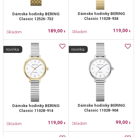
Dámske hodinky BERING
Dámske hodinky BERING
Classic 11028-934
Classic 12526-732
119,00
189,00
Skladom
Skladom
€
€
novinka
novinka
Dámske hodinky BERING
Dámske hodinky BERING
Classic 11028-904
Classic 11028-914
99,00
119,00
Skladom
Skladom
€
€