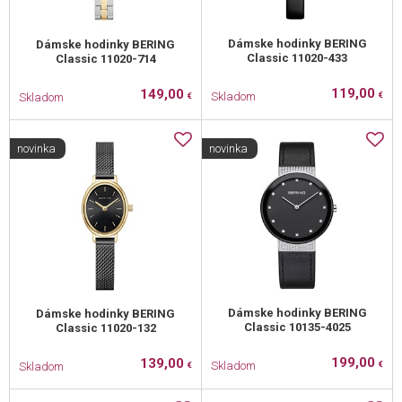
Dámske hodinky BERING
Dámske hodinky BERING
Classic 11020-433
Classic 11020-714
119,00
149,00
Skladom
Skladom
€
€
novinka
novinka
Dámske hodinky BERING
Dámske hodinky BERING
Classic 10135-4025
Classic 11020-132
199,00
139,00
Skladom
Skladom
€
€