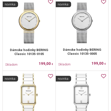
novinka
novinka
Dámske hodinky BERING
Dámske hodinky BERING
Classic 10135-0005
Classic 10135-0105
199,00
199,00
Skladom
Skladom
€
€
novinka
novinka