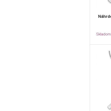
Náhrd
Skladom