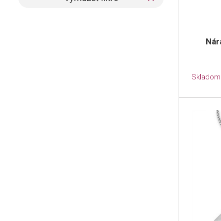
Nár
Skladom