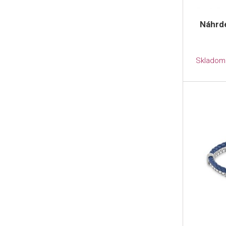
Náhrd
Skladom