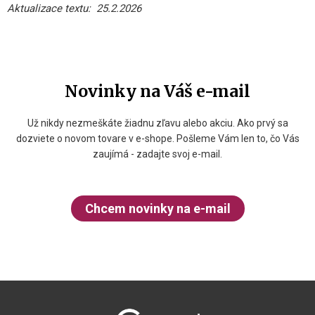
Aktualizace textu: 25.2.2026
Novinky na Váš e-mail
Už nikdy nezmeškáte žiadnu zľavu alebo akciu. Ako prvý sa
dozviete o novom tovare v e-shope. Pošleme Vám len to, čo Vás
zaujímá - zadajte svoj e-mail.
Chcem novinky na e-mail