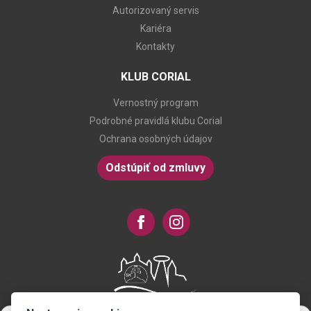
Autorizovaný servis
Kariéra
Kontakty
KLUB CORIAL
Vernostný program
Podrobné pravidlá klubu Corial
Ochrana osobných údajov
Odstúpiť od zmluvy