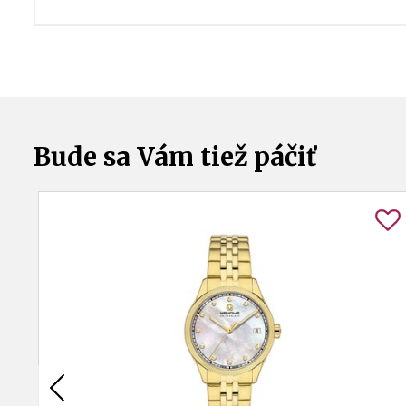
Bude sa Vám tiež páčiť