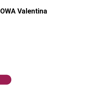
OWA Valentina