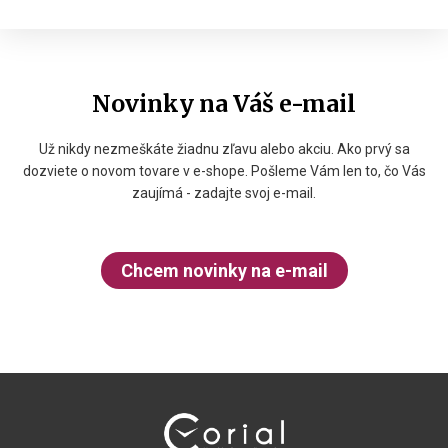
Novinky na Váš e-mail
Už nikdy nezmeškáte žiadnu zľavu alebo akciu. Ako prvý sa
dozviete o novom tovare v e-shope. Pošleme Vám len to, čo Vás
zaujímá - zadajte svoj e-mail.
Chcem novinky na e-mail