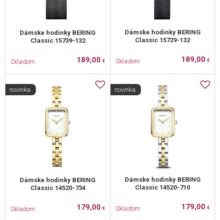
Dámske hodinky BERING
Dámske hodinky BERING
Classic 15729-132
Classic 15739-132
189,00
189,00
Skladom
Skladom
€
€
novinka
novinka
Dámske hodinky BERING
Dámske hodinky BERING
Classic 14520-710
Classic 14520-734
179,00
179,00
Skladom
Skladom
€
€