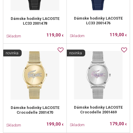
Dámske hodinky LACOSTE
Dámske hodinky LACOSTE
LC33 2001476
LC33 2001478
119,00
119,00
Skladom
Skladom
€
€
novinka
novinka
Dámske hodinky LACOSTE
Dámske hodinky LACOSTE
Crocodelle 2001469
Crocodelle 2001470
179,00
199,00
Skladom
Skladom
€
€