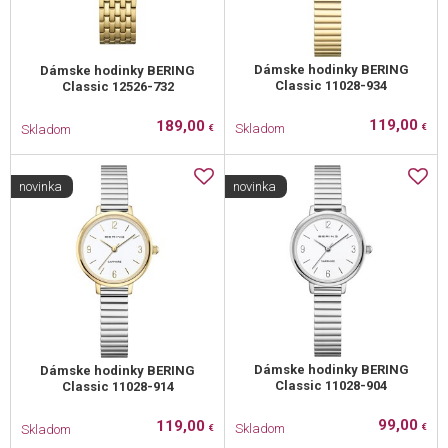
Dámske hodinky BERING
Dámske hodinky BERING
Classic 11028-934
Classic 12526-732
119,00
189,00
Skladom
Skladom
€
€
novinka
novinka
Dámske hodinky BERING
Dámske hodinky BERING
Classic 11028-904
Classic 11028-914
99,00
119,00
Skladom
Skladom
€
€