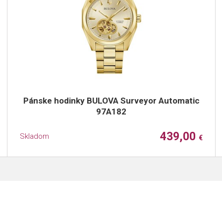
Pánske hodinky BULOVA Surveyor Automatic
97A182
439,00
Skladom
€