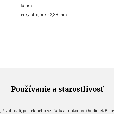
dátum
tenký strojček - 2,33 mm
Používanie a starostlivosť
 životnosti, perfektného vzhľadu a funkčnosti hodiniek Bulo