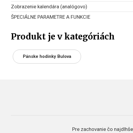
Zobrazenie kalendára (analógovo)
ŠPECIÁLNE PARAMETRE A FUNKCIE
Produkt je v kategóriách
Pánske hodinky Bulova
Pre zachovanie čo najdlhšej