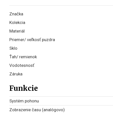
Značka
Kolekcia
Materiál
Priemer/ veľkosť puzdra
Sklo
Ťah/ remienok
Vodotesnosť
Záruka
Funkcie
Systém pohonu
Zobrazenie času (analógovo)