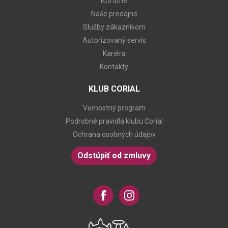
Kto sme
Naše predajne
Služby zákazníkom
Autorizovaný servis
Kariéra
Kontakty
KLUB CORIAL
Vernostný program
Podrobné pravidlá klubu Corial
Ochrana osobných údajov
Odstúpiť od zmluvy