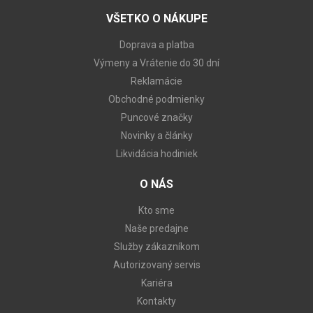
VŠETKO O NÁKUPE
Doprava a platba
Výmeny a Vrátenie do 30 dní
Reklamácie
Obchodné podmienky
Puncové značky
Novinky a články
Likvidácia hodiniek
O NÁS
Kto sme
Naše predajne
Služby zákazníkom
Autorizovaný servis
Kariéra
Kontakty