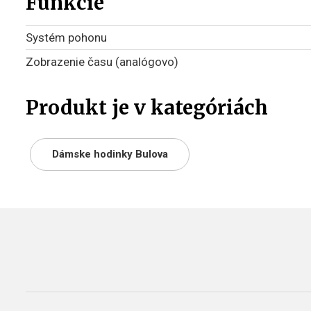
Funkcie
Systém pohonu
Zobrazenie času (analógovo)
Produkt je v kategóriách
Dámske hodinky Bulova