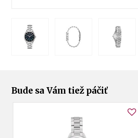
Bude sa Vám tiež páčiť