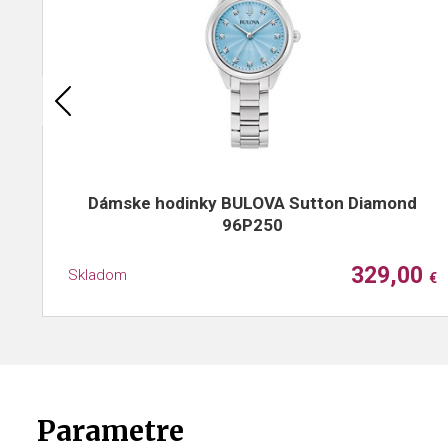
Dámske hodinky BULOVA Sutton Diamond
96P250
329,00
Skladom
€
Parametre