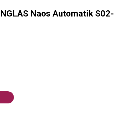
RNGLAS Naos Automatik S02-