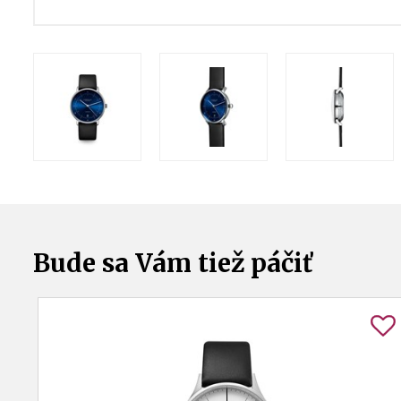
Bude sa Vám tiež páčiť