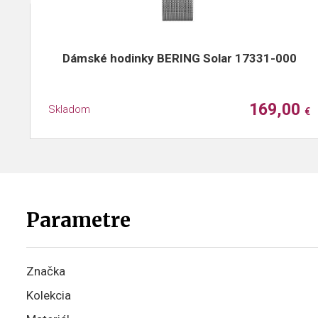
Dámské hodinky BERING Solar 17331-000
169,00
Skladom
€
Parametre
Značka
Kolekcia