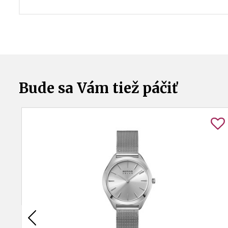
Bude sa Vám tiež páčiť