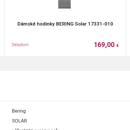
Dámské hodinky BERING Solar 17331-010
169,00
Skladom
€
Bering
SOLAR