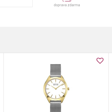
doprava zdarma