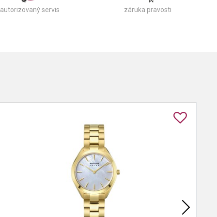
autorizovaný servis
záruka pravosti