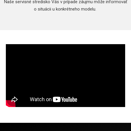
Naše servisné stredisko Vás v prípade záujmu môže informovať
o situácii u konkrétneho modelu.