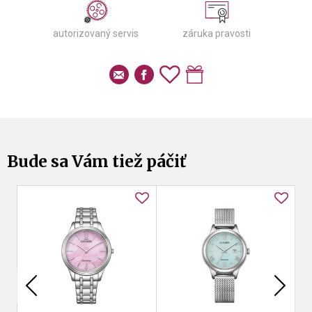
autorizovaný servis
záruka pravosti
Bude sa Vám tiež páčiť