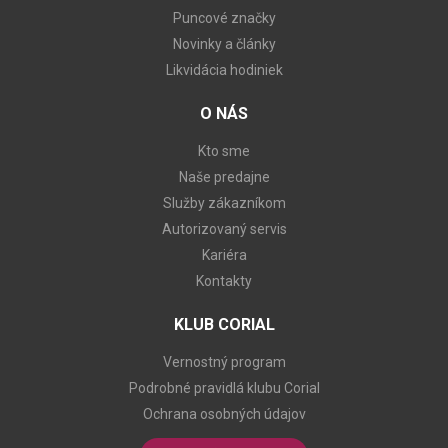
Puncové značky
Novinky a články
Likvidácia hodiniek
O NÁS
Kto sme
Naše predajne
Služby zákazníkom
Autorizovaný servis
Kariéra
Kontakty
KLUB CORIAL
Vernostný program
Podrobné pravidlá klubu Corial
Ochrana osobných údajov