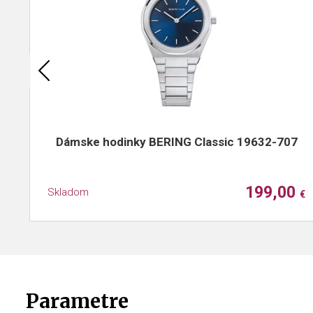
Dámske hodinky BERING Classic 19632-707
199,00
Skladom
€
Parametre