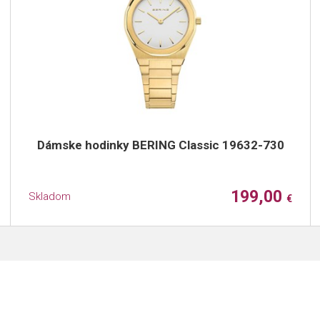
Dámske hodinky BERING Classic 19632-730
199,00
Skladom
€