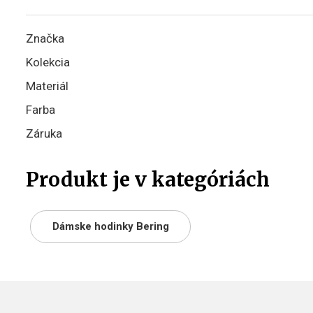
Značka
Kolekcia
Materiál
Farba
Záruka
Produkt je v kategóriách
Dámske hodinky Bering