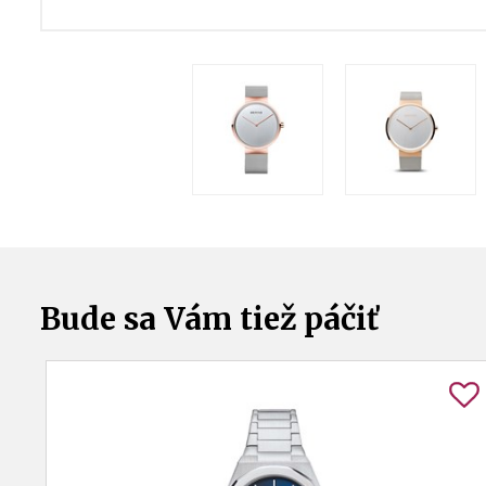
Bude sa Vám tiež páčiť