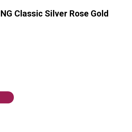
G Classic Silver Rose Gold