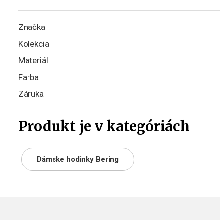
Značka
Kolekcia
Materiál
Farba
Záruka
Produkt je v kategóriách
Dámske hodinky Bering