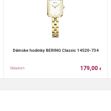
Dámske hodinky BERING Classic 14520-734
179,00
Skladom
€