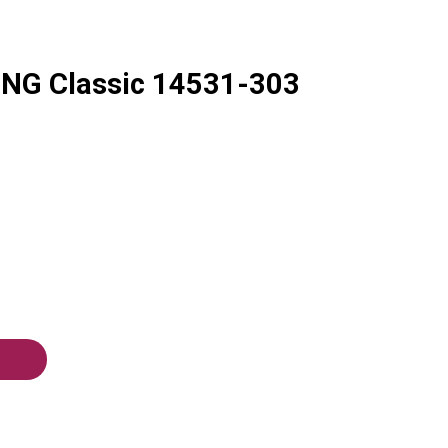
NG Classic 14531-303