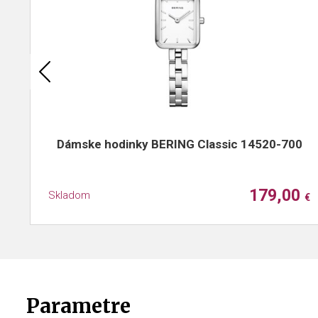
Dámske hodinky BERING Classic 14520-700
179,00
Skladom
€
Parametre