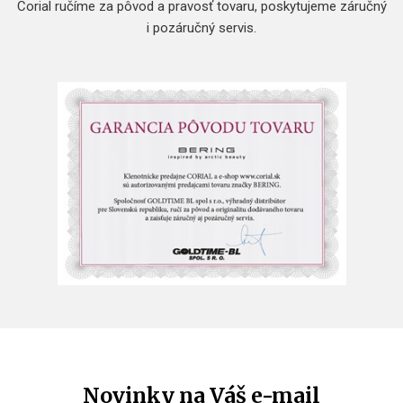
Corial ručíme za pôvod a pravosť tovaru, poskytujeme záručný
i pozáručný servis.
Novinky na Váš e-mail