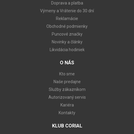
Doprava a platba
Výmeny a Vrátenie do 30 dní
Reklamácie
Obchodné podmienky
Puncové značky
Novinky a články
Likvidácia hodiniek
O NÁS
Kto sme
Naše predajne
Služby zákazníkom
Autorizovaný servis
Kariéra
Kontakty
KLUB CORIAL