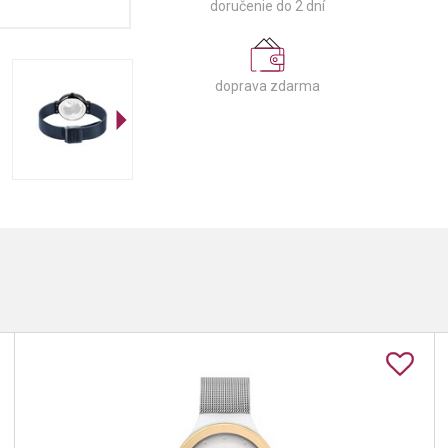
doručenie do 2 dní
doprava zdarma