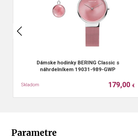
Dámske hodinky BERING Classic s
náhrdelníkem 19031-989-GWP
179,00
Skladom
€
Parametre