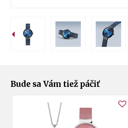
Bude sa Vám tiež páčiť