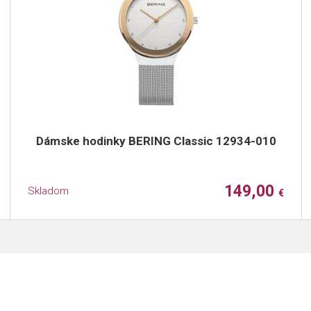
Dámske hodinky BERING Classic 12934-010
149,00
Skladom
€