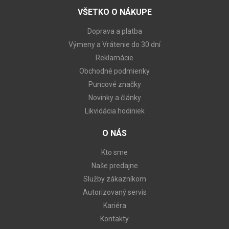
VŠETKO O NÁKUPE
Doprava a platba
Výmeny a Vrátenie do 30 dní
Reklamácie
Obchodné podmienky
Puncové značky
Novinky a články
Likvidácia hodiniek
O NÁS
Kto sme
Naše predajne
Služby zákazníkom
Autorizovaný servis
Kariéra
Kontakty