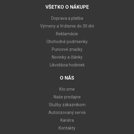
VŠETKO O NÁKUPE
Doprava a platba
Výmeny a Vrátenie do 30 dní
Reklamácie
Obchodné podmienky
Puncové značky
Novinky a články
Likvidácia hodiniek
O NÁS
Kto sme
Naše predajne
Služby zákazníkom
Autorizovaný servis
Kariéra
Kontakty