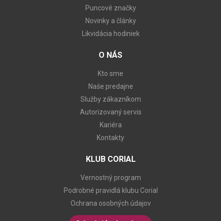
Puncové značky
Novinky a články
Likvidácia hodiniek
O NÁS
Kto sme
Naše predajne
Služby zákazníkom
Autorizovaný servis
Kariéra
Kontakty
KLUB CORIAL
Vernostný program
Podrobné pravidlá klubu Corial
Ochrana osobných údajov