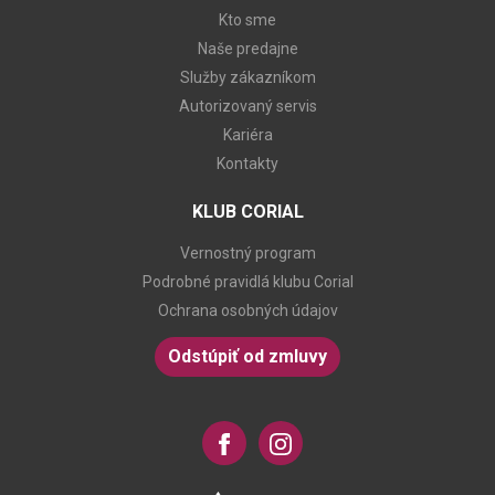
Kto sme
Naše predajne
Služby zákazníkom
Autorizovaný servis
Kariéra
Kontakty
KLUB CORIAL
Vernostný program
Podrobné pravidlá klubu Corial
Ochrana osobných údajov
Odstúpiť od zmluvy