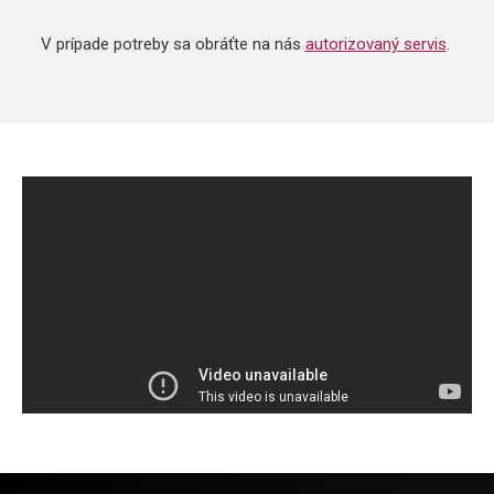
V prípade potreby sa obráťte na nás
autorizovaný servis
.