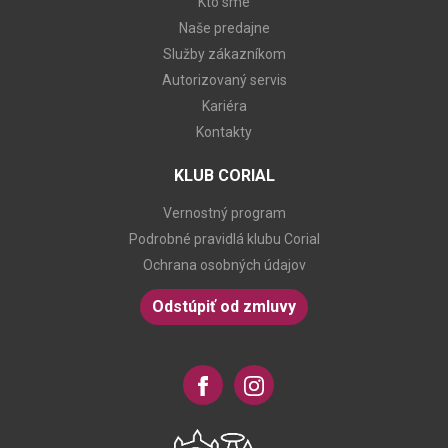
Kto sme
Naše predajne
Služby zákazníkom
Autorizovaný servis
Kariéra
Kontakty
KLUB CORIAL
Vernostný program
Podrobné pravidlá klubu Corial
Ochrana osobných údajov
Odstúpiť od zmluvy