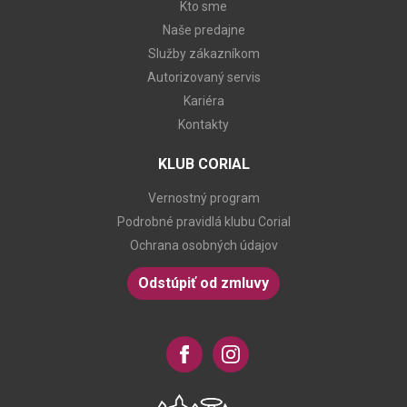
Kto sme
Naše predajne
Služby zákazníkom
Autorizovaný servis
Kariéra
Kontakty
KLUB CORIAL
Vernostný program
Podrobné pravidlá klubu Corial
Ochrana osobných údajov
Odstúpiť od zmluvy