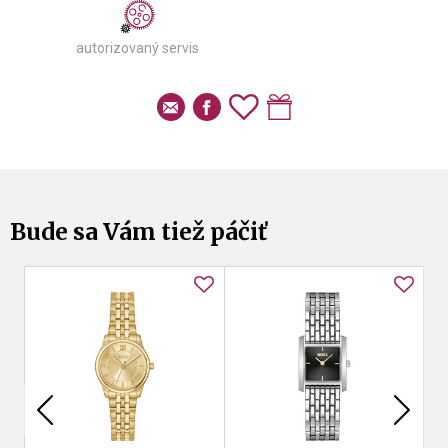
autorizovaný servis
Bude sa Vám tiež páčiť