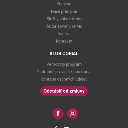
Kto sme
Naše predajne
Služby zákazníkom
Autorizovaný servis
Kariéra
Kontakty
KLUB CORIAL
Vernostný program
Podrobné pravidlá klubu Corial
Ochrana osobných údajov
Odstúpiť od zmluvy