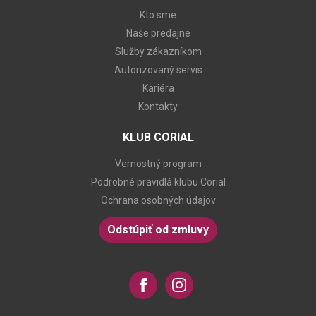
Kto sme
Naše predajne
Služby zákazníkom
Autorizovaný servis
Kariéra
Kontakty
KLUB CORIAL
Vernostný program
Podrobné pravidlá klubu Corial
Ochrana osobných údajov
Odstúpiť od zmluvy