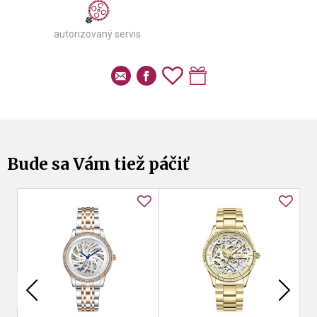
autorizovaný servis
Bude sa Vám tiež páčiť