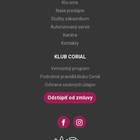
Kto sme
Naše predajne
Služby zákazníkom
Autorizovaný servis
Kariéra
Kontakty
KLUB CORIAL
Vernostný program
Podrobné pravidlá klubu Corial
Ochrana osobných údajov
Odstúpiť od zmluvy