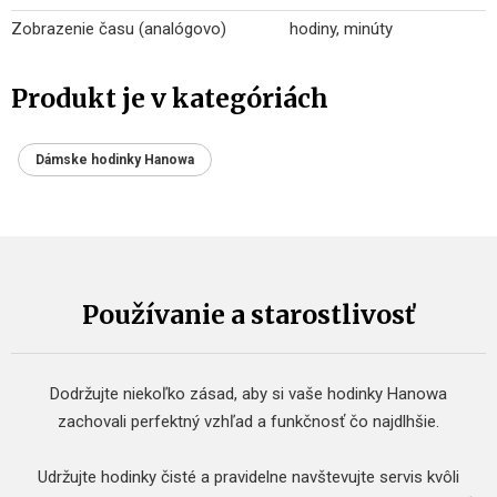
Zobrazenie času (analógovo)
hodiny, minúty
Produkt je v kategóriách
Dámske hodinky Hanowa
Používanie a starostlivosť
Dodržujte niekoľko zásad, aby si vaše hodinky Hanowa
zachovali perfektný vzhľad a funkčnosť čo najdlhšie.
Udržujte hodinky čisté a pravidelne navštevujte servis kvôli