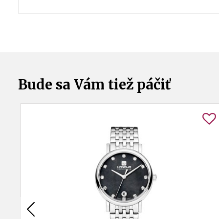
Bude sa Vám tiež páčiť