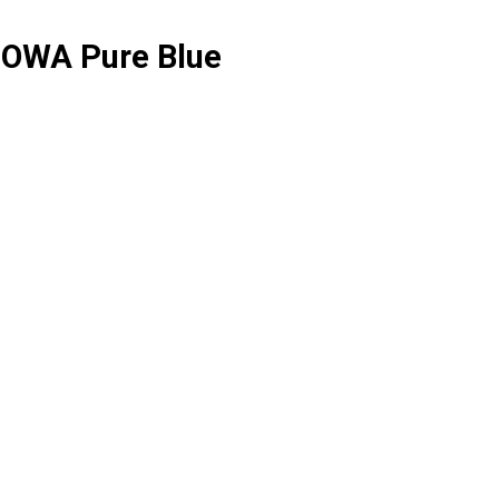
OWA Pure Blue