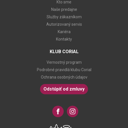
Kto sme
Naše predajne
Služby zákazníkom
Autorizovaný servis
Kariéra
Kontakty
KLUB CORIAL
Vernostný program
Podrobné pravidlá klubu Corial
Ochrana osobných údajov
Odstúpiť od zmluvy