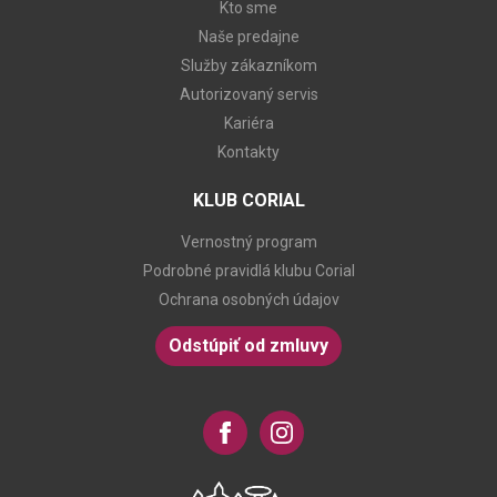
Kto sme
Naše predajne
Služby zákazníkom
Autorizovaný servis
Kariéra
Kontakty
KLUB CORIAL
Vernostný program
Podrobné pravidlá klubu Corial
Ochrana osobných údajov
Odstúpiť od zmluvy