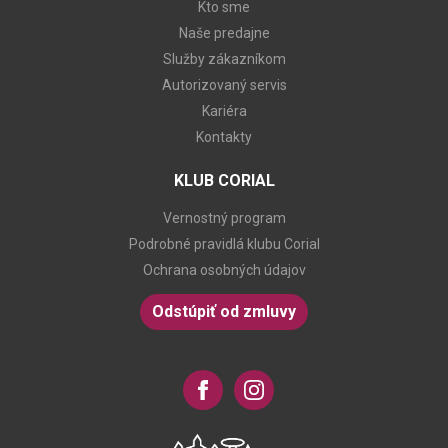
Kto sme
Naše predajne
Služby zákazníkom
Autorizovaný servis
Kariéra
Kontakty
KLUB CORIAL
Vernostný program
Podrobné pravidlá klubu Corial
Ochrana osobných údajov
Odstúpiť od zmluvy