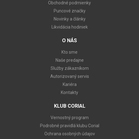
Obchodné podmienky
Puncové značky
Novinky a články
Likvidácia hodiniek
O NÁS
Kto sme
Naše predajne
Služby zákazníkom
Autorizovaný servis
Kariéra
Kontakty
KLUB CORIAL
Vernostný program
Podrobné pravidlá klubu Corial
Ochrana osobných údajov