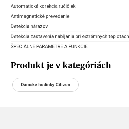
Automatická korekcia ručičiek
Antimagnetické prevedenie
Detekcia nárazov
Detekcia zastavenia nabíjania pri extrémnych teplotách
ŠPECIÁLNE PARAMETRE A FUNKCIE
Produkt je v kategóriách
Dámske hodinky Citizen