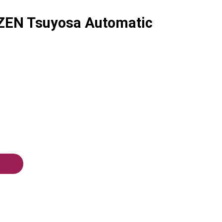
ZEN Tsuyosa Automatic