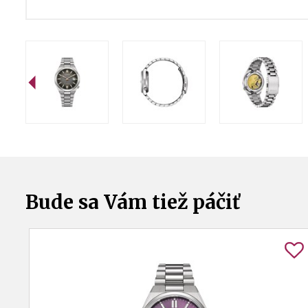
Bude sa Vám tiež páčiť