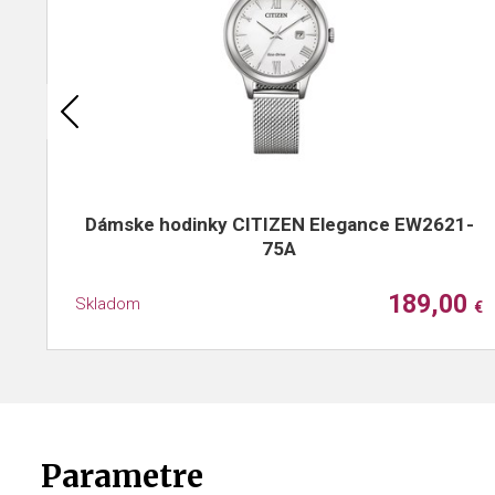
Dámske hodinky CITIZEN Elegance EW2621-
75A
189,00
Skladom
€
Parametre