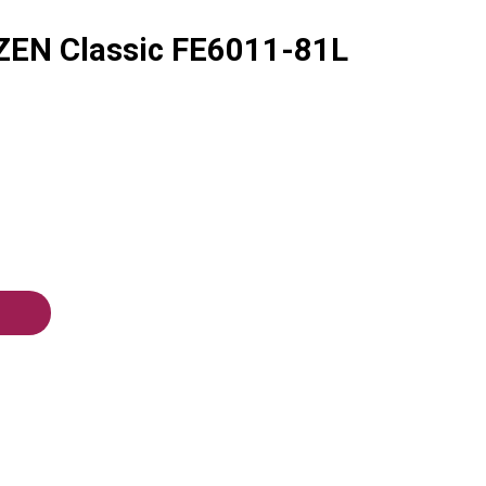
ZEN Classic FE6011-81L