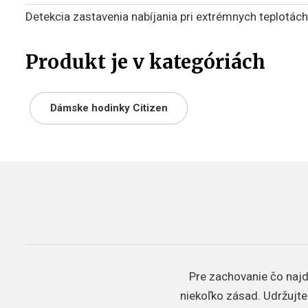
Detekcia zastavenia nabíjania pri extrémnych teplotách
Produkt je v kategóriách
Dámske hodinky Citizen
Pre zachovanie čo najdl
niekoľko zásad. Udržujte