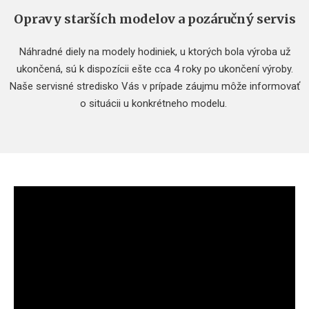
Opravy starších modelov a pozáručný servis
Náhradné diely na modely hodiniek, u ktorých bola výroba už
ukončená, sú k dispozícii ešte cca 4 roky po ukončení výroby.
Naše servisné stredisko Vás v prípade záujmu môže informovať
o situácii u konkrétneho modelu.