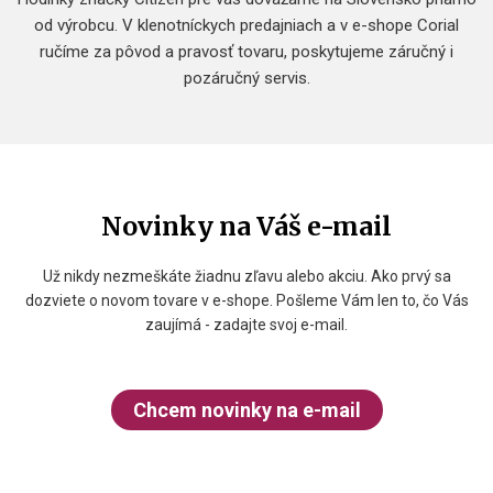
od výrobcu. V klenotníckych predajniach a v e-shope Corial
ručíme za pôvod a pravosť tovaru, poskytujeme záručný i
pozáručný servis.
Novinky na Váš e-mail
Už nikdy nezmeškáte žiadnu zľavu alebo akciu. Ako prvý sa
dozviete o novom tovare v e-shope. Pošleme Vám len to, čo Vás
zaujímá - zadajte svoj e-mail.
Chcem novinky na e-mail