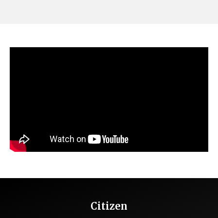
Citizen