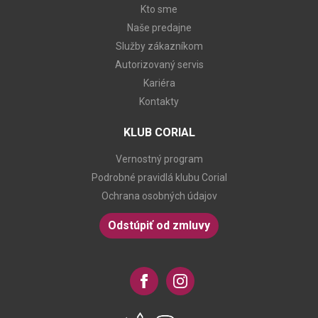
Kto sme
Naše predajne
Služby zákazníkom
Autorizovaný servis
Kariéra
Kontakty
KLUB CORIAL
Vernostný program
Podrobné pravidlá klubu Corial
Ochrana osobných údajov
Odstúpiť od zmluvy