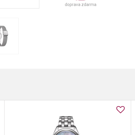
doprava zdarma