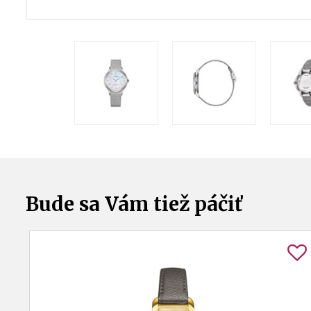
Bude sa Vám tiež páčiť