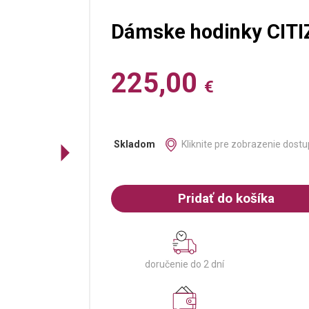
Dámske hodinky CIT
225,00
€
Kliknite pre zobrazenie dostu
Skladom
Pridať do košíka
doručenie do 2 dní