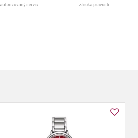
autorizovaný servis
záruka pravosti