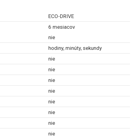
ECO-DRIVE
6 mesiacov
nie
hodiny, minúty, sekundy
nie
nie
nie
nie
nie
nie
nie
nie