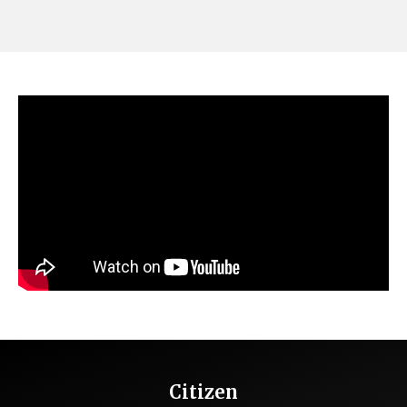
Citizen