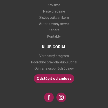
Kto sme
Naše predajne
Služby zákazníkom
Autorizovaný servis
Kariéra
Kontakty
KLUB CORIAL
Vernostný program
Podrobné pravidlá klubu Corial
Ochrana osobných údajov
Odstúpiť od zmluvy