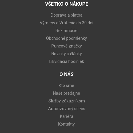
VŠETKO O NÁKUPE
Doprava a platba
Výmeny a Vrátenie do 30 dní
Reklamácie
Obchodné podmienky
Puncové značky
Novinky a články
Likvidácia hodiniek
O NÁS
Kto sme
Naše predajne
Služby zákazníkom
Autorizovaný servis
Kariéra
Kontakty