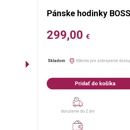
Pánske hodinky BOS
299,00
€
Kliknite pre zobrazenie dostu
Skladom
Pridať do košíka
doručenie do 2 dní