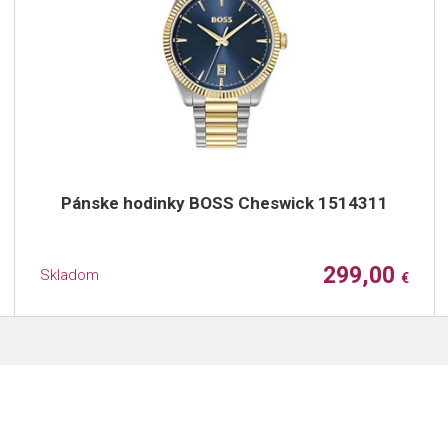
Pánske hodinky BOSS Cheswick 1514311
299,00
Skladom
€