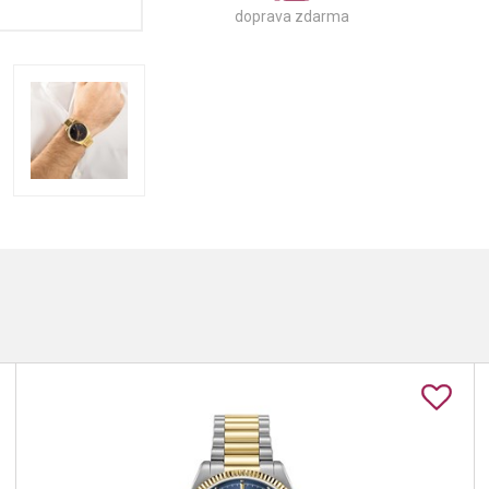
doprava zdarma