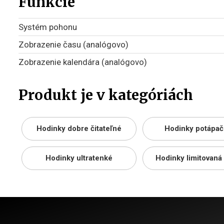
Funkcie
Systém pohonu
Zobrazenie času (analógovo)
Zobrazenie kalendára (analógovo)
Produkt je v kategóriách
Hodinky dobre čitateľné
Hodinky potápač
Hodinky ultratenké
Hodinky limitovaná 