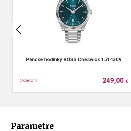
Pánske hodinky BOSS Cheswick 1514309
249,00
Skladom
€
Parametre