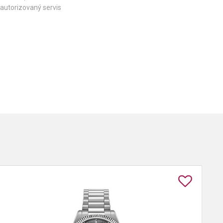
autorizovaný servis