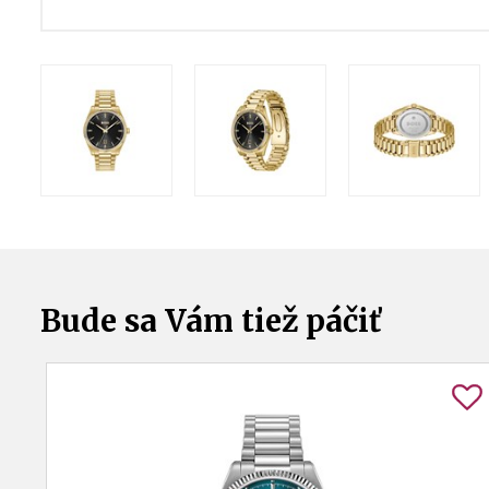
Bude sa Vám tiež páčiť