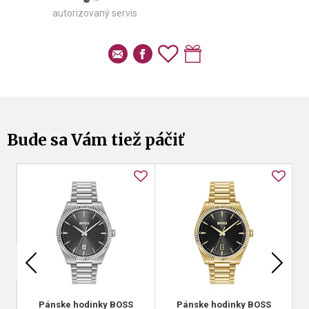
autorizovaný servis
Bude sa Vám tiež páčiť
Pánske hodinky BOSS
Pánske hodinky BOSS