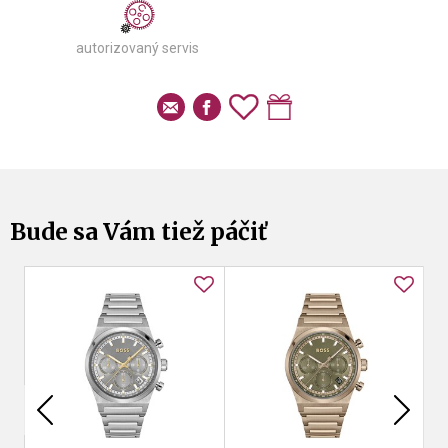
autorizovaný servis
Bude sa Vám tiež páčiť