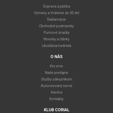
Doprava a platba
Výmeny a Vrátenie do 30 dní
Reklamácie
Obchodné podmienky
Puncové značky
Novinky a články
Likvidácia hodiniek
O NÁS
Kto sme
Naše predajne
Služby zákazníkom
Autorizovaný servis
Kariéra
Kontakty
KLUB CORIAL