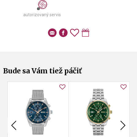
autorizovaný servis
Bude sa Vám tiež páčiť