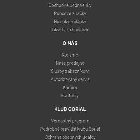
Obchodné podmienky
Puncové značky
Novinky a články
Likvidácia hodiniek
O NÁS
Kto sme
Naše predajne
Služby zákazníkom
Autorizovaný servis
Kariéra
Kontakty
KLUB CORIAL
Vernostný program
Podrobné pravidlá klubu Corial
Ochrana osobných údajov