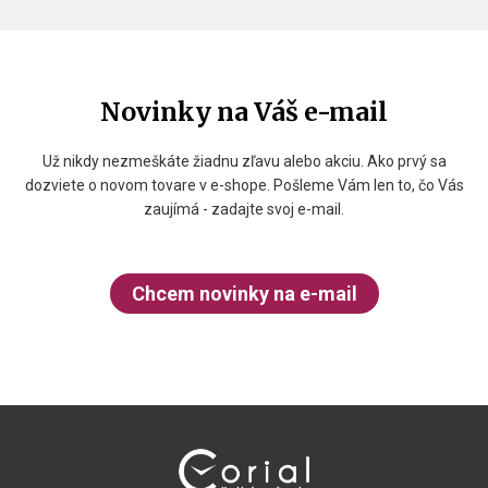
Novinky na Váš e-mail
Už nikdy nezmeškáte žiadnu zľavu alebo akciu. Ako prvý sa
dozviete o novom tovare v e-shope. Pošleme Vám len to, čo Vás
zaujímá - zadajte svoj e-mail.
Chcem novinky na e-mail