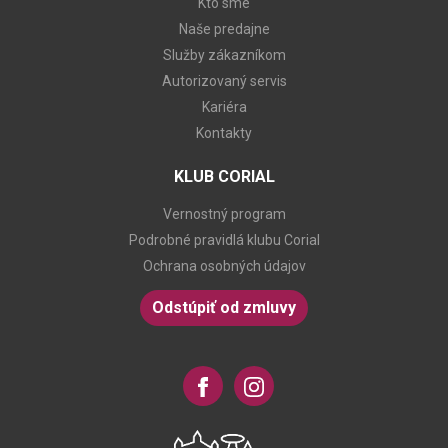
Kto sme
Naše predajne
Služby zákazníkom
Autorizovaný servis
Kariéra
Kontakty
KLUB CORIAL
Vernostný program
Podrobné pravidlá klubu Corial
Ochrana osobných údajov
Odstúpiť od zmluvy